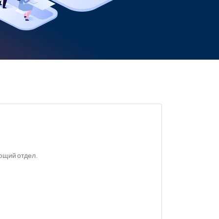
ующий отдел.